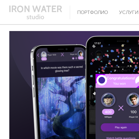
ПОРТФОЛИО
УСЛУГИ