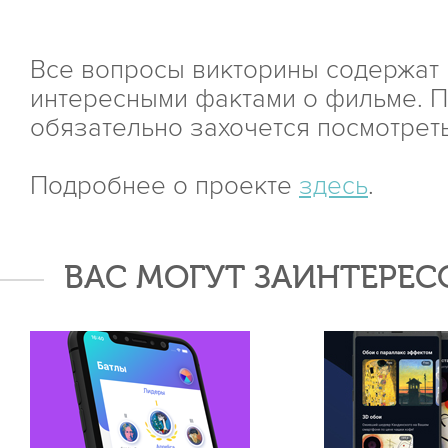
Все вопросы викторины содержат 
интересными фактами о фильме. 
обязательно захочется посмотреть
Подробнее о проекте
здесь
.
ВАС МОГУТ ЗАИНТЕРЕС