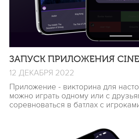
ЗАПУСК ПРИЛОЖЕНИЯ CINE
12 ДЕКАБРЯ 2022
Приложение - викторина для наст
можно играть одному или с друзья
соревноваться в батлах с игрокам