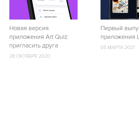
Новая версия
Первый выпу
приложения Art Quiz:
приложения L
пригласить друга
05 МАРТА 2021
28 ОКТЯБРЯ 2020