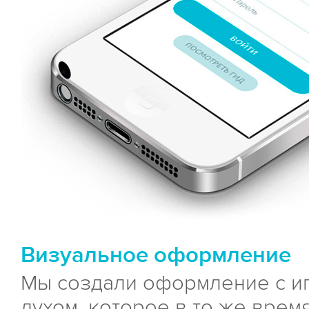
Визуальное оформление
Мы создали оформление с и
духом, которое в то же врем