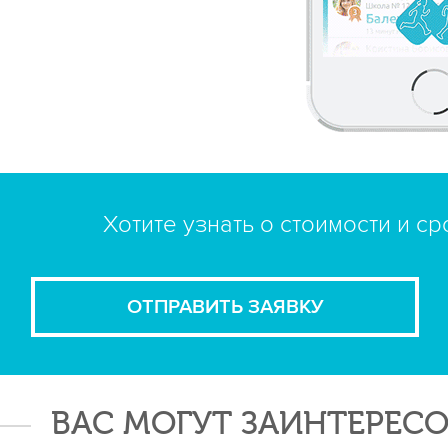
Хотите узнать о стоимости и с
ОТПРАВИТЬ ЗАЯВКУ
ВАС МОГУТ ЗАИНТЕРЕСО