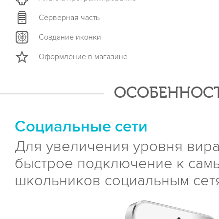
Серверная часть
Создание иконки
Оформление в магазине
ОСОБЕННОСТ
Социальные сети
Для увеличения уровня вир
быстрое подключение к сам
школьников социальным сет