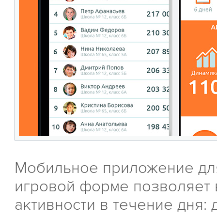
Мобильное приложение для
игровой форме позволяет 
активности в течение дня: 