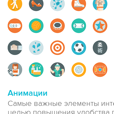
Анимации
Самые важные элементы инт
целью повышения удобства 