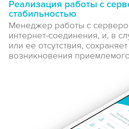
Реализация работы с сер
стабильностью
Менеджер работы с серверо
интернет-соединения, и, в с
или ее отсутствия, сохраняе
возникновения приемлемого