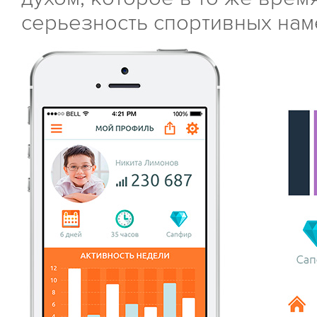
серьезность спортивных нам