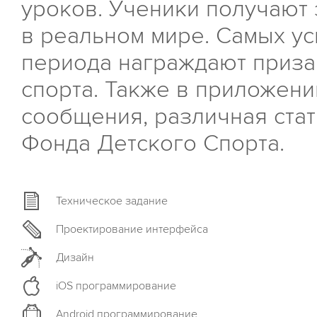
уроков. Ученики получают
в реальном мире. Самых у
периода награждают приза
спорта. Также в приложени
сообщения, различная стат
Фонда Детского Спорта.
Техническое задание
Проектирование интерфейса
Дизайн
iOS программирование
Android программирование