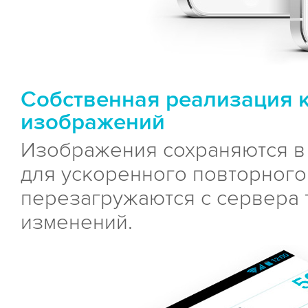
Собственная реализация 
изображений
Изображения сохраняются в
для ускоренного повторного
перезагружаются с сервера 
изменений.