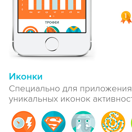
Иконки
Специально для приложения
уникальных иконок активнос