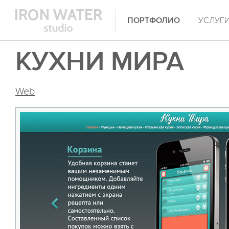
ПОРТФОЛИО
УСЛУГ
КУХНИ МИРА
Web