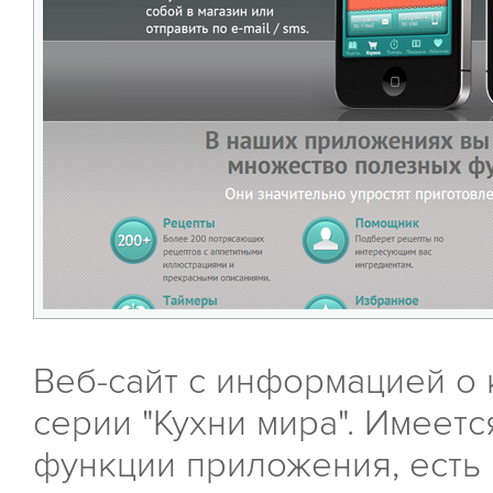
Веб-сайт с информацией о
серии "Кухни мира". Имеет
функции приложения, есть