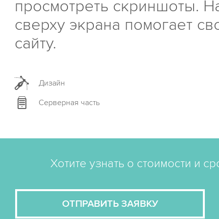
просмотреть скриншоты. Н
сверху экрана помогает с
сайту.
Дизайн
Серверная часть
Хотите узнать о стоимости и с
ОТПРАВИТЬ ЗАЯВКУ