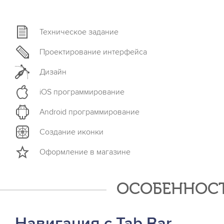
Техническое задание
Проектирование интерфейса
Дизайн
iOS программирование
Android программирование
Создание иконки
Оформление в магазине
ОСОБЕННОСТ
Навигация с Tab Bar