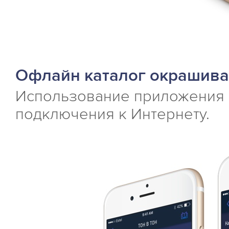
Офлайн каталог окрашив
Использование приложения
подключения к Интернету.