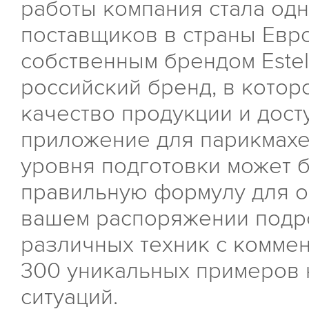
работы компания стала од
поставщиков в страны Евр
собственным брендом Estel
российский бренд, в кото
качество продукции и дос
приложение для парикмах
уровня подготовки может б
правильную формулу для о
вашем распоряжении подр
различных техник с коммен
300 уникальных примеров 
ситуаций.