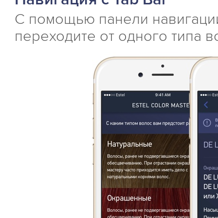
С помощью панели навигации
переходите от одного типа в