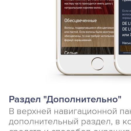
Раздел "Дополнительно"
В верхней навигационной п
дополнительный раздел, в к