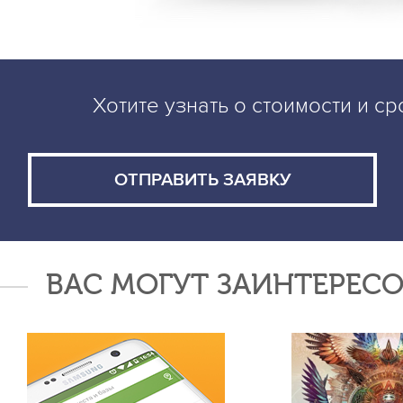
Хотите узнать о стоимости и с
ОТПРАВИТЬ ЗАЯВКУ
ВАС МОГУТ ЗАИНТЕРЕСО