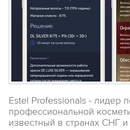
Estel Professionals - лидер
профессиональной космети
известный в странах СНГ и