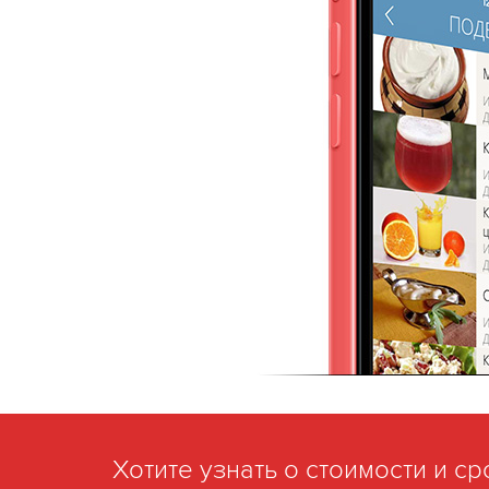
Хотите узнать о стоимости и с