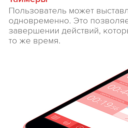
Пользователь может выставл
одновременно. Это позволяе
завершении действий, котор
то же время.