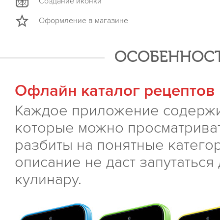
Создание иконки
Оформление в магазине
ОСОБЕННОСТ
Офлайн каталог рецептов
Каждое приложение содержи
которые можно просматриват
разбиты на понятные категори
описание не даст запутатьс
кулинару.