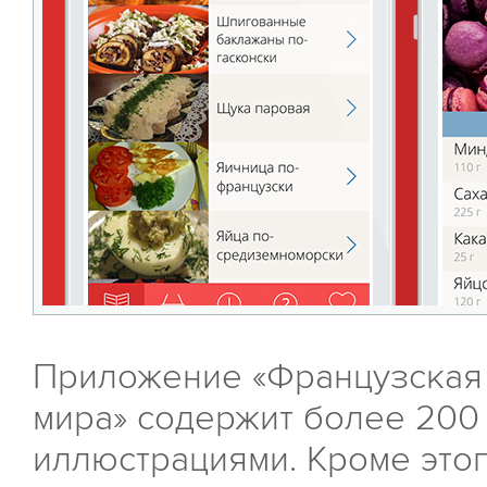
Приложение «Французская 
мира» содержит более 200
иллюстрациями. Кроме это