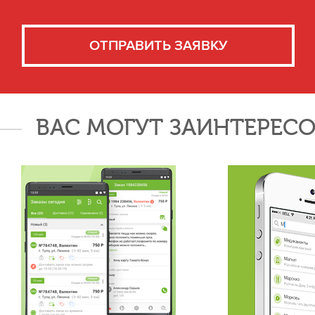
ОТПРАВИТЬ ЗАЯВКУ
ВАС МОГУТ ЗАИНТЕРЕСО