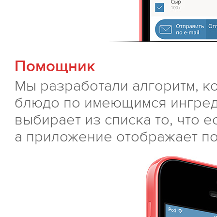
Помощник
Мы разработали алгоритм, к
блюдо по имеющимся ингред
выбирает из списка то, что е
а приложение отображает п