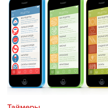
Таймеры