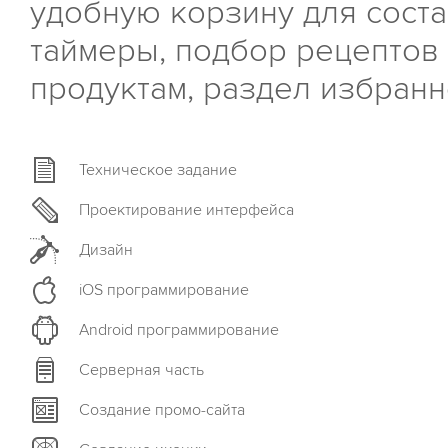
удобную корзину для соста
таймеры, подбор рецептов
продуктам, раздел избранн
Техническое задание
Проектирование интерфейса
Дизайн
iOS программирование
Android программирование
Серверная часть
Создание промо-сайта