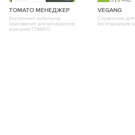
ТОМАТО МЕНЕДЖЕР
VEGANG
Внутреннее мобильное
Справочник для
приложение для менеджеров
вегетарианцев и
компании ТОМАТО