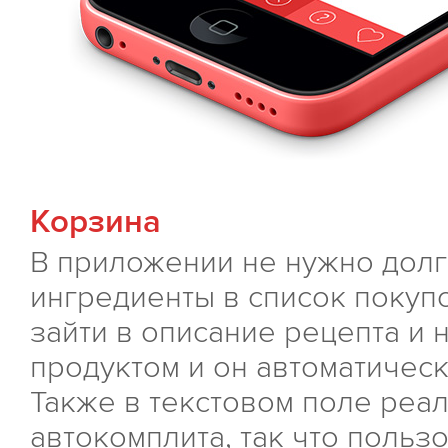
Корзина
В приложении не нужно дол
ингредиенты в список покуп
зайти в описание рецепта и 
продуктом и он автоматическ
Также в текстовом поле реа
автокомплита, так что польз