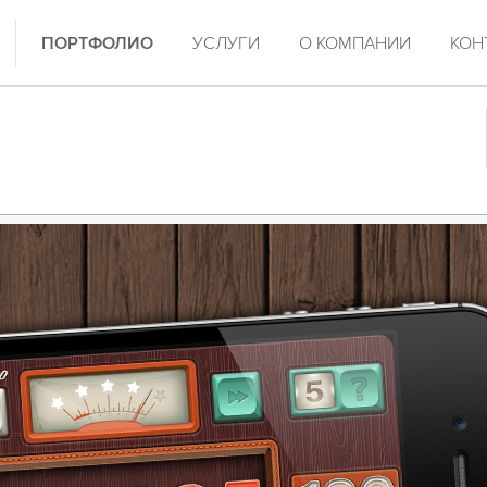
ПОРТФОЛИО
УСЛУГИ
О КОМПАНИИ
КОН