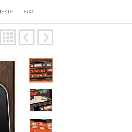
ТАКТЫ
БЛОГ