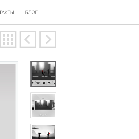
ТАКТЫ
БЛОГ