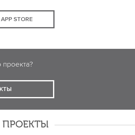
APP STORE
о проекта?
КТЫ
Е ПРОЕКТЫ