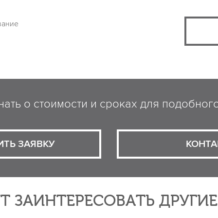
вание
нать о стоимости и сроках для подобног
ИТЬ ЗАЯВКУ
КОНТА
Т ЗАИНТЕРЕСОВАТЬ ДРУГИ