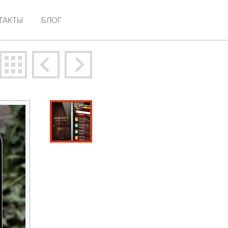
ТАКТЫ
БЛОГ