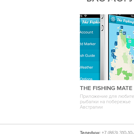
THE FISHING MATE
Приложение для любит
рыбалки на побережье
Австралии
Телефон:
+7 (863) 310-10-