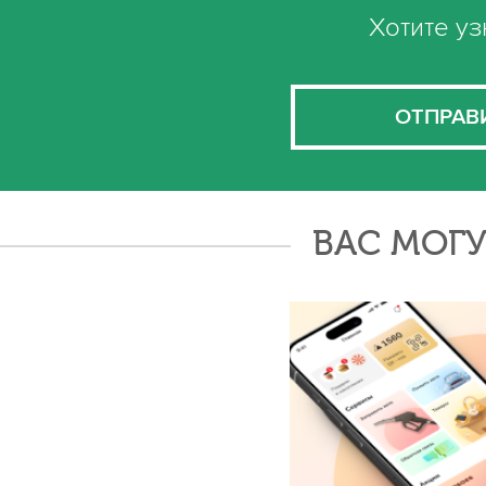
Хотите уз
ОТПРАВ
ВАС МОГУ