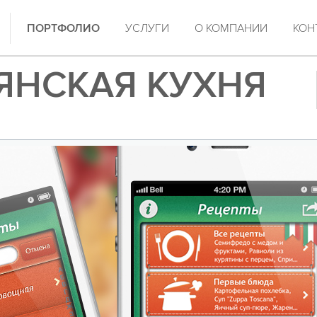
ПОРТФОЛИО
УСЛУГИ
О КОМПАНИИ
КОН
ЯНСКАЯ КУХНЯ