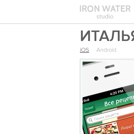
ИТАЛЬ
iOS
Android