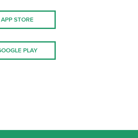
APP STORE
GOOGLE PLAY