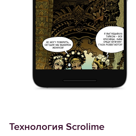
Технология Scrolime