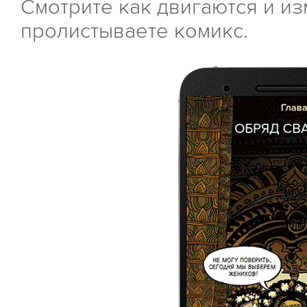
Смотрите как двигаются и из
пролистываете комикс.