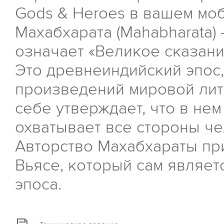
Gods & Heroes в вашем моб
Махабхарата (Mahabharata) 
означает «Великое сказани
Это древнеиндийский эпос,
произведений мировой лит
себе утверждает, что в нем
охватывает все стороны ч
Авторство Махабхараты пр
Вьясе, который сам являе
эпоса.