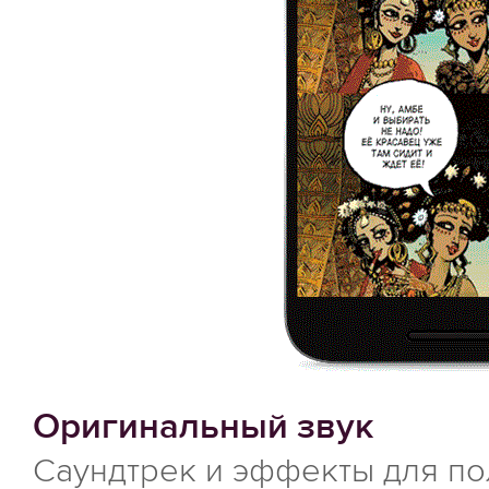
Оригинальный звук
Саундтрек и эффекты для по