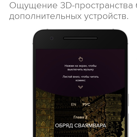
Ощущение 3D-пространства 
дополнительных устройств.