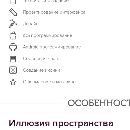
Техническое задание
Проектирование интерфейса
Дизайн
iOS программирование
Android программирование
Серверная часть
Создание иконки
Оформление в магазине
ОСОБЕННОСТ
Иллюзия пространства