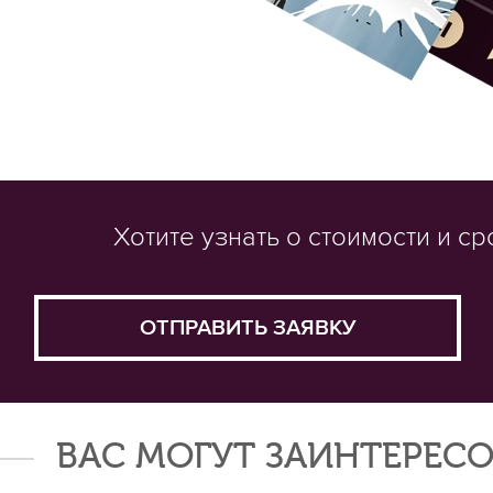
Хотите узнать о стоимости и с
ОТПРАВИТЬ ЗАЯВКУ
ВАС МОГУТ ЗАИНТЕРЕСО