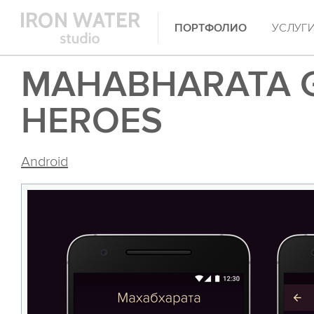
ПОРТФОЛИО
УСЛУГ
MAHABHARATA 
HEROES
Android