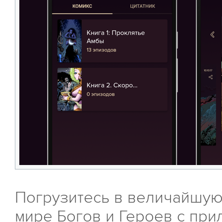
Погрузитесь в величайшую
мире Богов и Героев с пр