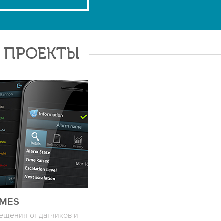
Е ПРОЕКТЫ
MES
ещения от датчиков и