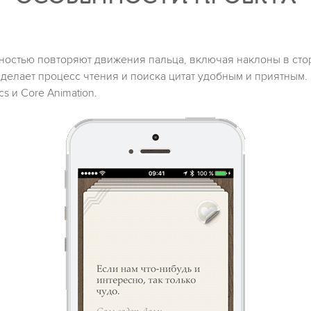
лностью повторяют движения пальца, включая наклоны в с
делает процесс чтения и поиска цитат удобным и приятным.
s и Core Animation.