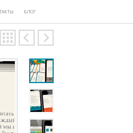
ТАКТЫ
БЛОГ