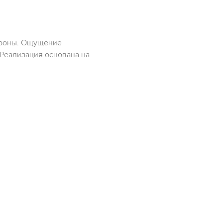
тороны. Ощущение
 Реализация основана на