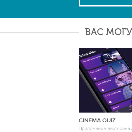
ВАС МОГУ
CINEMA QUIZ
Приложение-викторина 