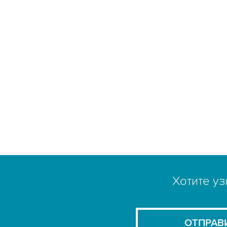
Хотите уз
ОТПРАВ