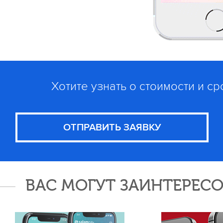
Хотите узнать о стоимости и с
ОТПРАВИТЬ ЗАЯВКУ
ВАС МОГУТ ЗАИНТЕРЕСО