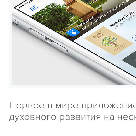
Первое в мире приложение
духовного развития на нес