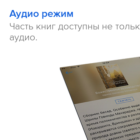
Аудио режим
Часть книг доступны не тольк
аудио.