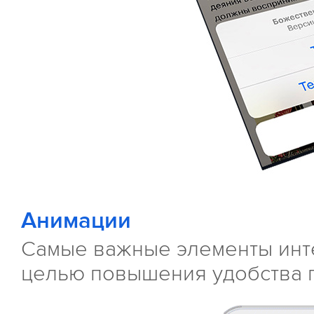
Анимации
Самые важные элементы инт
целью повышения удобства 