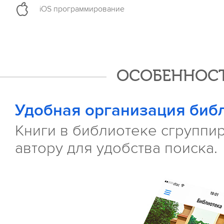
iOS программирование
ОСОБЕННОСТ
Удобная организация биб
Книги в библиотеке сгруппир
автору для удобства поиска.