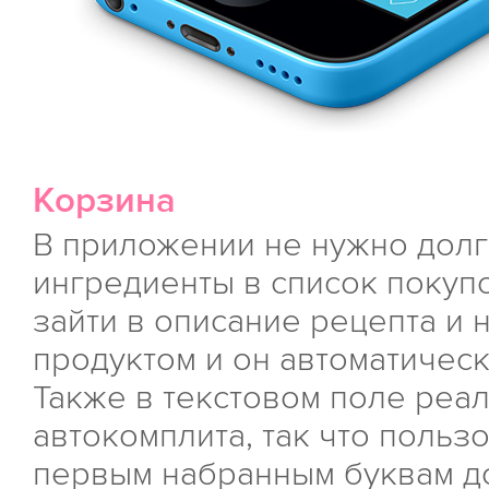
Корзина
В приложении не нужно дол
ингредиенты в список покуп
зайти в описание рецепта и 
продуктом и он автоматическ
Также в текстовом поле реа
автокомплита, так что польз
первым набранным буквам до