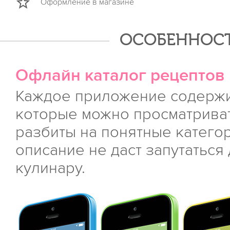
Оформление в магазине
ОСОБЕННОСТ
Офлайн каталог рецептов
Каждое приложение содержи
которые можно просматриват
разбиты на понятные категори
описание не даст запутатьс
кулинару.