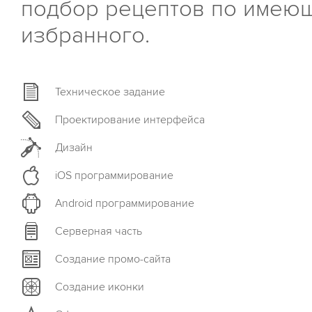
подбор рецептов по имеющ
избранного.
Техническое задание
Проектирование интерфейса
Дизайн
iOS программирование
Android программирование
Серверная часть
Создание промо-сайта
Создание иконки