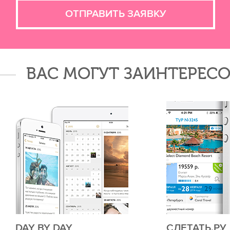
ОТПРАВИТЬ ЗАЯВКУ
ВАС МОГУТ ЗАИНТЕРЕСО
DAY BY DAY
СЛЕТАТЬ.РУ