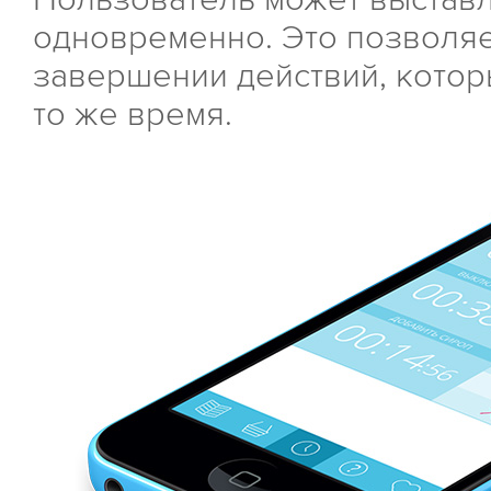
одновременно. Это позволяе
завершении действий, котор
то же время.