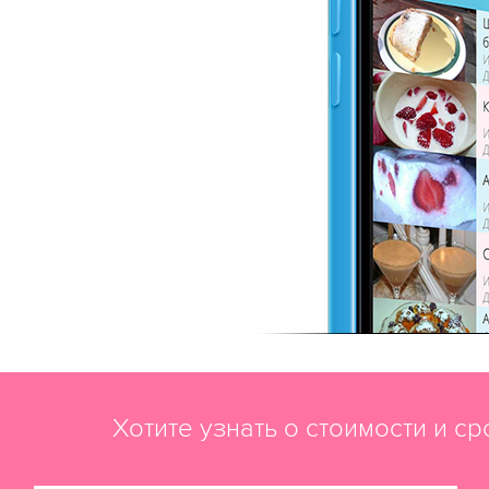
Хотите узнать о стоимости и с