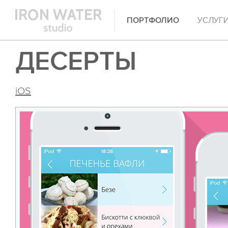
ПОРТФОЛИО
УСЛУГ
ДЕСЕРТЫ
iOS