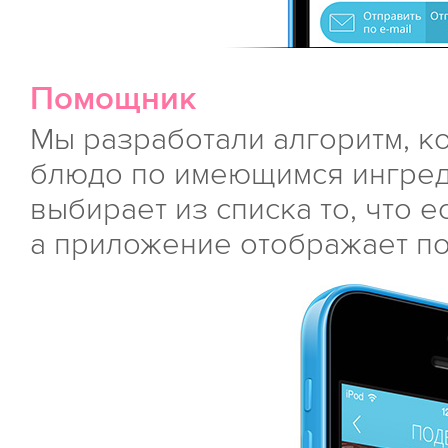
Помощник
Мы разработали алгоритм, к
блюдо по имеющимся ингред
выбирает из списка то, что е
а приложение отображает п