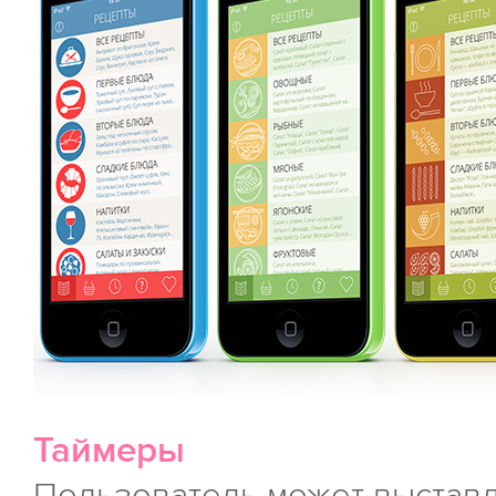
Таймеры
Пользователь может выставл