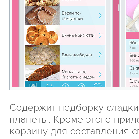
Содержит подборку сладки
планеты. Кроме этого при
корзину для составления с