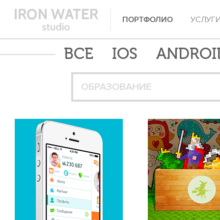
ПОРТФОЛИО
УСЛУГ
ВСЕ
IOS
ANDROI
ОБРАЗОВАНИЕ