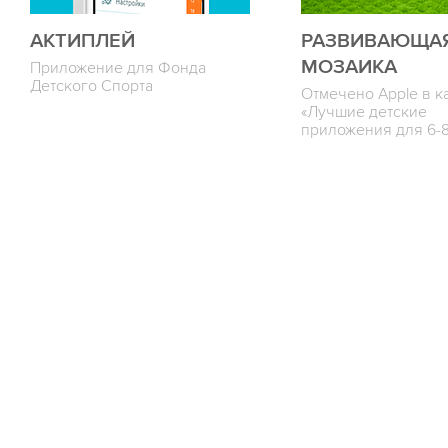
АКТИПЛЕЙ
РАЗВИВАЮЩА
МОЗАИКА
Приложение для Фонда
Детского Спорта
Отмечено Apple в к
«Лучшие детские
приложения для 6-8