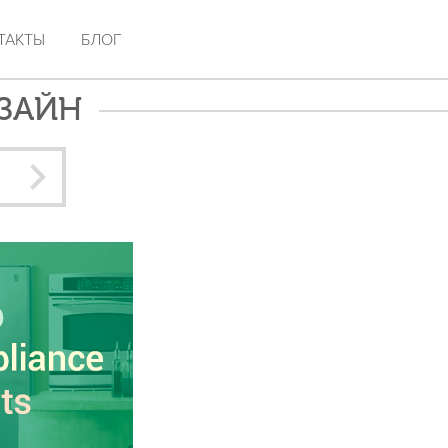
ТАКТЫ
БЛОГ
ЗАЙН