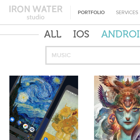
PORTFOLIO
SERVICES
ALL
IOS
ANDRO
MUSIC